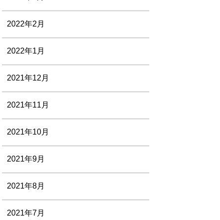
2022年2月
2022年1月
2021年12月
2021年11月
2021年10月
2021年9月
2021年8月
2021年7月