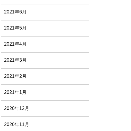
2021年6月
2021年5月
2021年4月
2021年3月
2021年2月
2021年1月
2020年12月
2020年11月