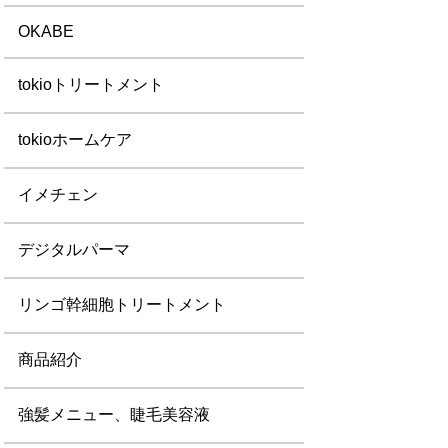
OKABE
tokioトリートメント
tokioホームケア
イメチェン
デジタルパーマ
リンゴ幹細胞トリートメント
商品紹介
強髪メニュー、睫毛美容液