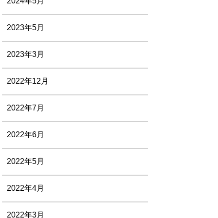
2024年5月
2023年5月
2023年3月
2022年12月
2022年7月
2022年6月
2022年5月
2022年4月
2022年3月