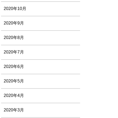
2020年10月
2020年9月
2020年8月
2020年7月
2020年6月
2020年5月
2020年4月
2020年3月