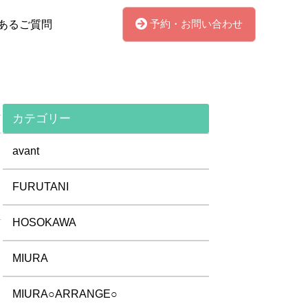
予約・お問い合わせ
あるご質問
カテゴリー
avant
FURUTANI
HOSOKAWA
MIURA
MIURA○ARRANGE○