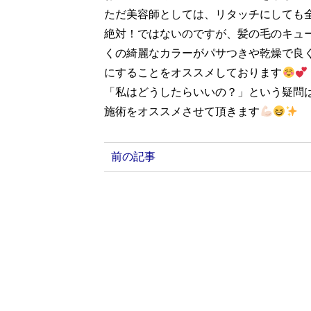
ただ美容師としては、リタッチにしても
絶対！ではないのですが、髪の毛のキュ
くの綺麗なカラーがパサつきや乾燥で良
にすることをオススメしております
「私はどうしたらいいの？」という疑問
施術をオススメさせて頂きます
前の記事