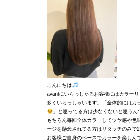
こんにちは
avantにいらっしゃるお客様にはカラー
多くいらっしゃいます。「全体的にはカ
」と思ってる方は少なくないと思うん
もちろん毎回全体カラーしてツヤ感や色
ージを懸念されてる方はリタッチのみで2
お客様ご自身のペースでカラーを楽しん