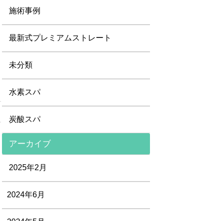
施術事例
最新式プレミアムストレート
未分類
水素スパ
炭酸スパ
アーカイブ
2025年2月
2024年6月