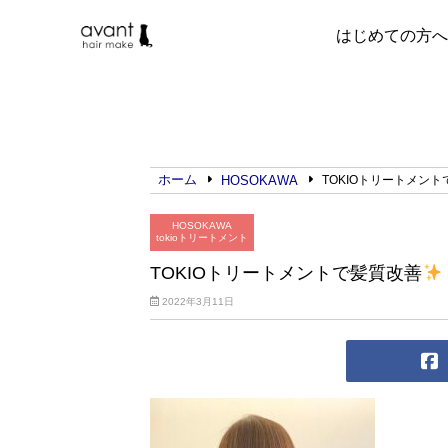
はじめての方へ
ホーム
HOSOKAWA
TOKIOトリートメン
HOSOKAWA
tokioトリートメント
TOKIOトリートメントで髪質改善
2022年3月11日