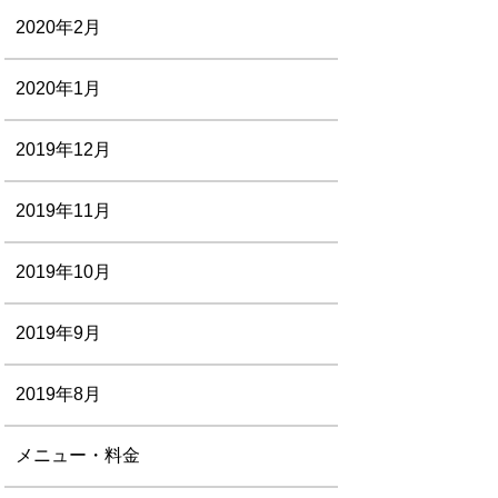
2020年2月
2020年1月
2019年12月
2019年11月
2019年10月
2019年9月
2019年8月
メニュー・料金