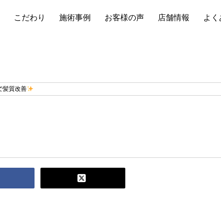
こだわり
施術事例
お客様の声
店舗情報
よく
トで髪質改善