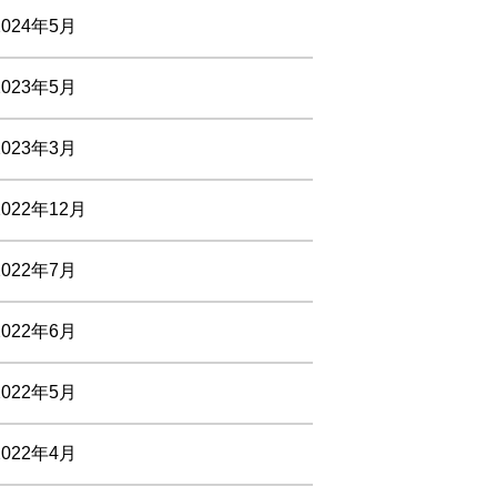
2024年5月
2023年5月
2023年3月
2022年12月
2022年7月
2022年6月
2022年5月
2022年4月