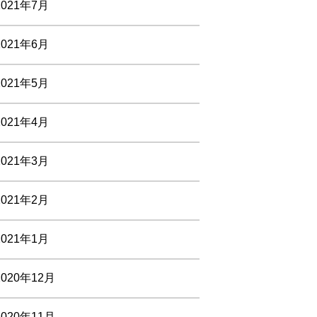
2021年7月
2021年6月
2021年5月
2021年4月
2021年3月
2021年2月
2021年1月
2020年12月
2020年11月