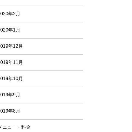
2020年2月
2020年1月
2019年12月
2019年11月
2019年10月
2019年9月
2019年8月
メニュー・料金