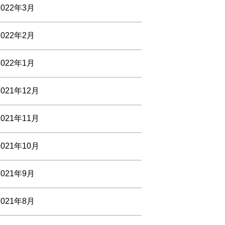
2022年3月
2022年2月
2022年1月
2021年12月
2021年11月
2021年10月
2021年9月
2021年8月