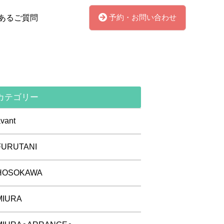
予約・お問い合わせ
あるご質問
カテゴリー
vant
FURUTANI
HOSOKAWA
MIURA