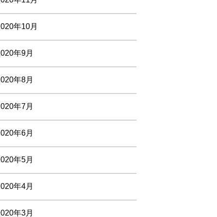
2020年10月
2020年9月
2020年8月
2020年7月
2020年6月
2020年5月
2020年4月
2020年3月