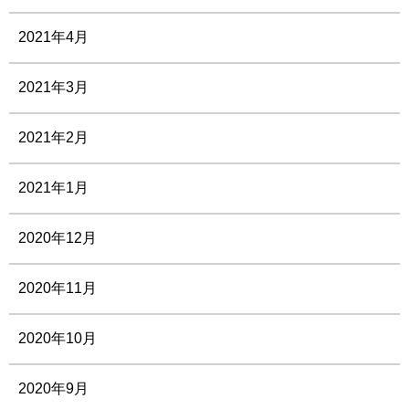
2021年4月
2021年3月
2021年2月
2021年1月
2020年12月
2020年11月
2020年10月
2020年9月