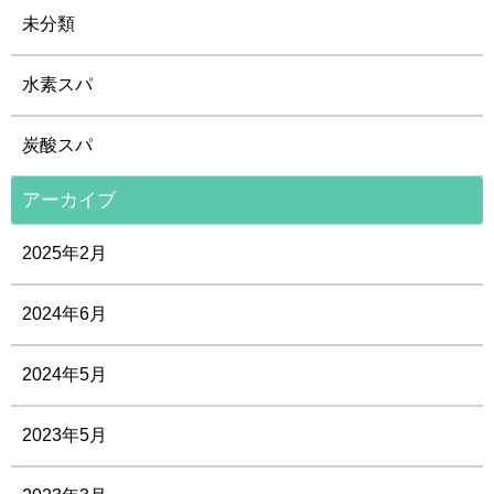
未分類
水素スパ
炭酸スパ
アーカイブ
2025年2月
2024年6月
2024年5月
2023年5月