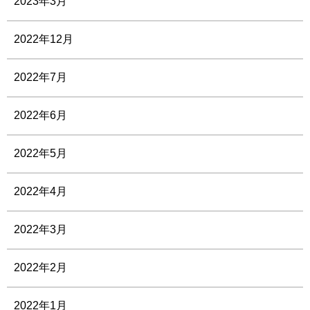
2023年3月
2022年12月
2022年7月
2022年6月
2022年5月
2022年4月
2022年3月
2022年2月
2022年1月