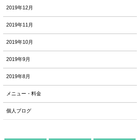
2019年12月
2019年11月
2019年10月
2019年9月
2019年8月
メニュー・料金
個人ブログ