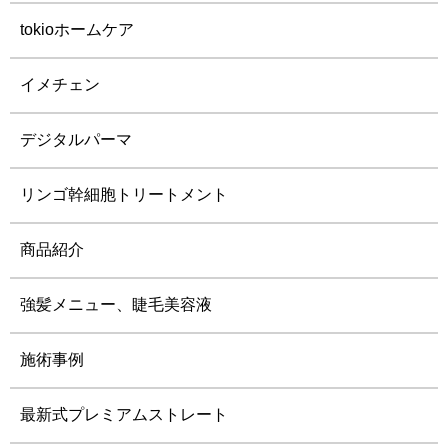
tokioホームケア
イメチェン
デジタルパーマ
リンゴ幹細胞トリートメント
商品紹介
強髪メニュー、睫毛美容液
施術事例
最新式プレミアムストレート