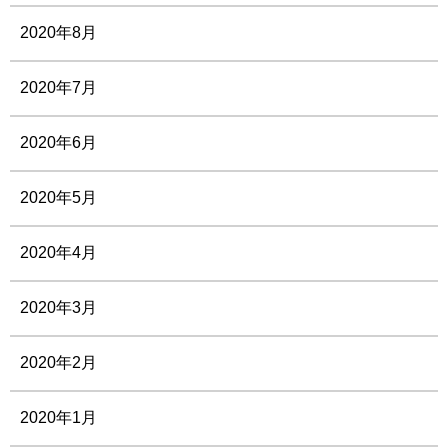
2020年8月
2020年7月
2020年6月
2020年5月
2020年4月
2020年3月
2020年2月
2020年1月