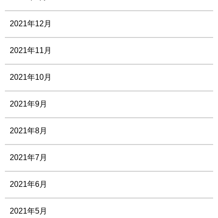
2021年12月
2021年11月
2021年10月
2021年9月
2021年8月
2021年7月
2021年6月
2021年5月