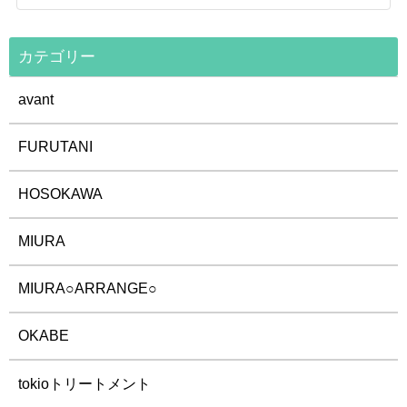
カテゴリー
avant
FURUTANI
HOSOKAWA
MIURA
MIURA○ARRANGE○
OKABE
tokioトリートメント