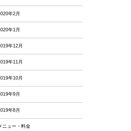
2020年2月
2020年1月
2019年12月
2019年11月
2019年10月
2019年9月
2019年8月
メニュー・料金