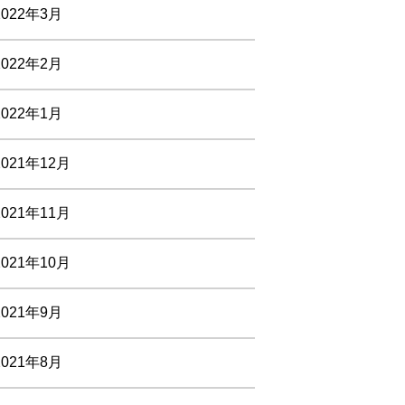
2022年3月
2022年2月
2022年1月
2021年12月
2021年11月
2021年10月
2021年9月
2021年8月