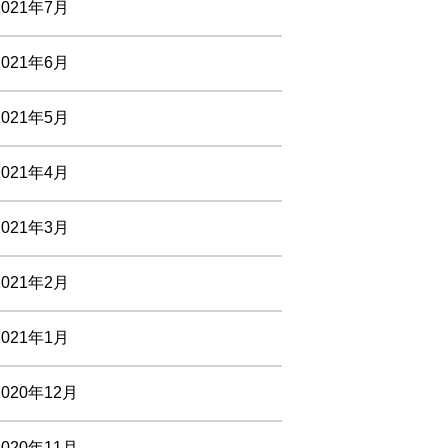
2021年7月
2021年6月
2021年5月
2021年4月
2021年3月
2021年2月
2021年1月
2020年12月
2020年11月