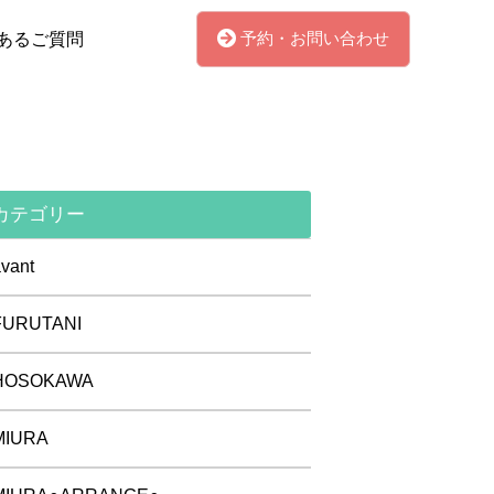
予約・お問い合わせ
あるご質問
カテゴリー
vant
FURUTANI
HOSOKAWA
MIURA