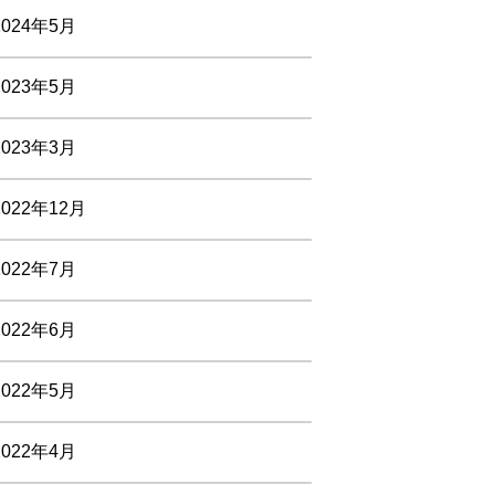
2024年5月
2023年5月
2023年3月
2022年12月
2022年7月
2022年6月
2022年5月
2022年4月