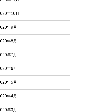
2020年10月
2020年9月
2020年8月
2020年7月
2020年6月
2020年5月
2020年4月
2020年3月