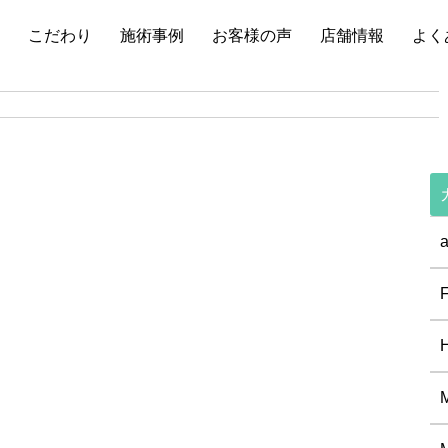
こだわり
施術事例
お客様の声
店舗情報
よく
a