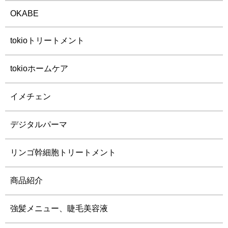
OKABE
tokioトリートメント
tokioホームケア
イメチェン
デジタルパーマ
リンゴ幹細胞トリートメント
商品紹介
強髪メニュー、睫毛美容液