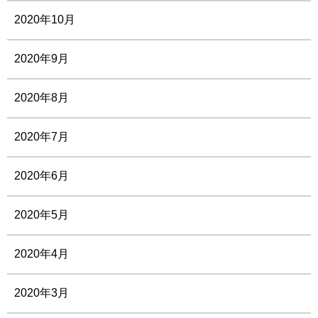
2020年10月
2020年9月
2020年8月
2020年7月
2020年6月
2020年5月
2020年4月
2020年3月