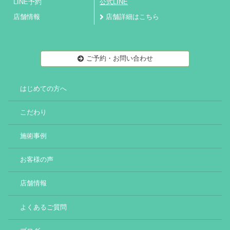
LINE予約
公式LINE
店舗情報
店舗詳細はこちら
ご予約・お問い合わせ
はじめての方へ
こだわり
施術事例
お客様の声
店舗情報
よくあるご質問