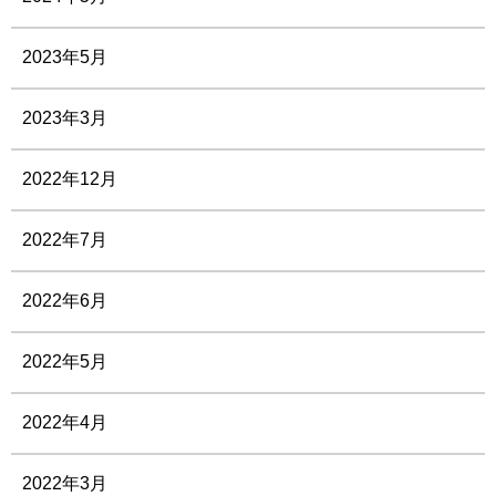
2023年5月
2023年3月
2022年12月
2022年7月
2022年6月
2022年5月
2022年4月
2022年3月