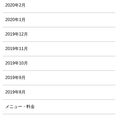
2020年2月
2020年1月
2019年12月
2019年11月
2019年10月
2019年9月
2019年8月
メニュー・料金