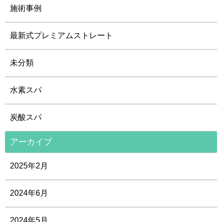
施術事例
最新式プレミアムストレート
未分類
水素スパ
炭酸スパ
アーカイブ
2025年2月
2024年6月
2024年5月