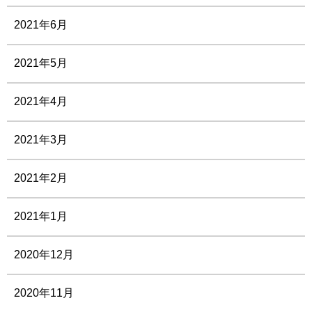
2021年6月
2021年5月
2021年4月
2021年3月
2021年2月
2021年1月
2020年12月
2020年11月