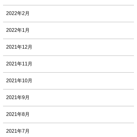
2022年2月
2022年1月
2021年12月
2021年11月
2021年10月
2021年9月
2021年8月
2021年7月