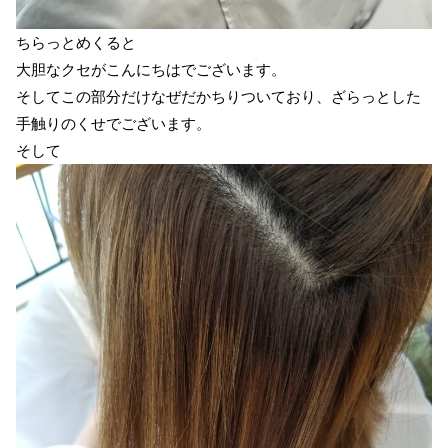
ちらっとめくると
大胆なクセがこんにちはでございます。
そしてこの部分だけなぜだかちりついており、ざらっとした
手触りのくせでございます。
そして