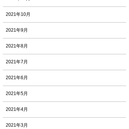
2021年10月
2021年9月
2021年8月
2021年7月
2021年6月
2021年5月
2021年4月
2021年3月