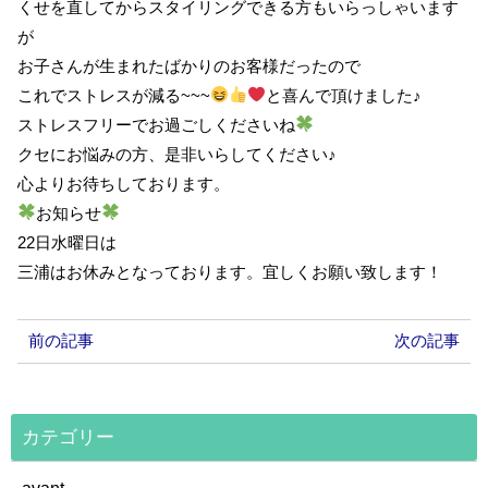
くせを直してからスタイリングできる方もいらっしゃいます
が
お子さんが生まれたばかりのお客様だったので
これでストレスが減る~~~
と喜んで頂けました♪
ストレスフリーでお過ごしくださいね
クセにお悩みの方、是非いらしてください♪
心よりお待ちしております。
お知らせ
22日水曜日は
三浦はお休みとなっております。宜しくお願い致します！
前の記事
次の記事
カテゴリー