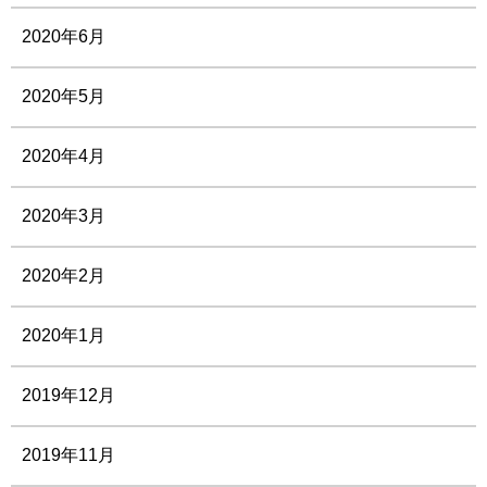
2020年6月
2020年5月
2020年4月
2020年3月
2020年2月
2020年1月
2019年12月
2019年11月