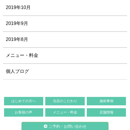
2019年10月
2019年9月
2019年8月
メニュー・料金
個人ブログ
はじめての方へ
当店のこだわり
施術事例
お客様の声
メニュー・料金
店舗情報
ご予約・お問い合わせ