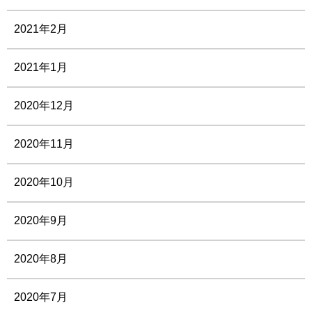
2021年2月
2021年1月
2020年12月
2020年11月
2020年10月
2020年9月
2020年8月
2020年7月