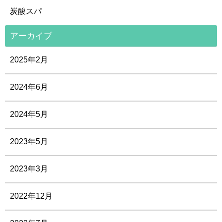
炭酸スパ
アーカイブ
2025年2月
2024年6月
2024年5月
2023年5月
2023年3月
2022年12月