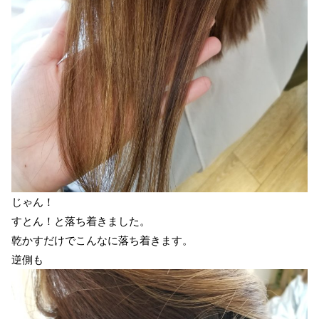
じゃん！
すとん！と落ち着きました。
乾かすだけでこんなに落ち着きます。
逆側も