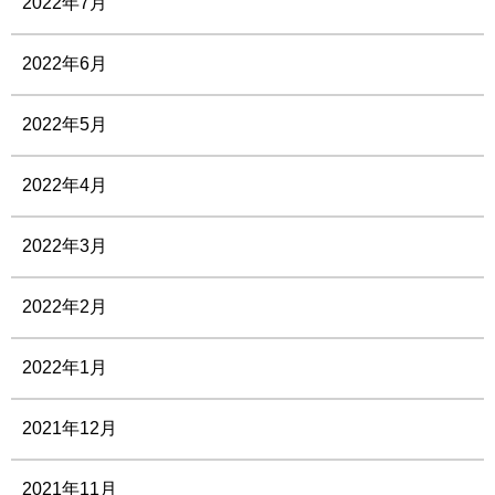
2022年7月
2022年6月
2022年5月
2022年4月
2022年3月
2022年2月
2022年1月
2021年12月
2021年11月