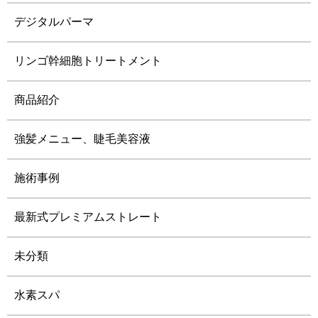
デジタルパーマ
リンゴ幹細胞トリートメント
商品紹介
強髪メニュー、睫毛美容液
施術事例
最新式プレミアムストレート
未分類
水素スパ