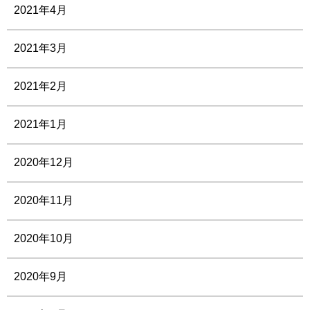
2021年4月
2021年3月
2021年2月
2021年1月
2020年12月
2020年11月
2020年10月
2020年9月