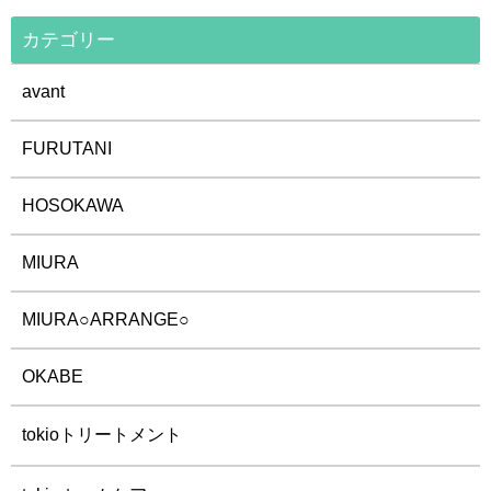
カテゴリー
avant
FURUTANI
HOSOKAWA
MIURA
MIURA○ARRANGE○
OKABE
tokioトリートメント