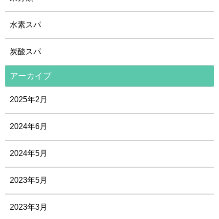
水素スパ
炭酸スパ
アーカイブ
2025年2月
2024年6月
2024年5月
2023年5月
2023年3月