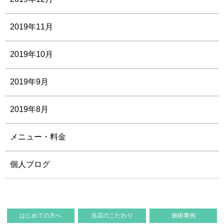
2019年11月
2019年10月
2019年9月
2019年8月
メニュー・料金
個人ブログ
はじめての方へ
当店のこだわり
施術事例