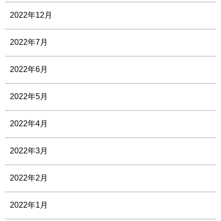
2022年12月
2022年7月
2022年6月
2022年5月
2022年4月
2022年3月
2022年2月
2022年1月