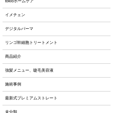
tokioホームケア
イメチェン
デジタルパーマ
リンゴ幹細胞トリートメント
商品紹介
強髪メニュー、睫毛美容液
施術事例
最新式プレミアムストレート
未分類