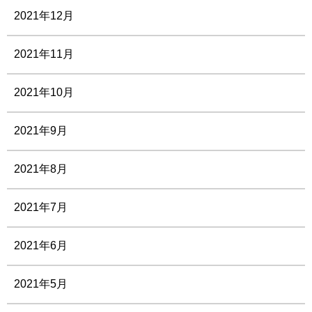
2021年12月
2021年11月
2021年10月
2021年9月
2021年8月
2021年7月
2021年6月
2021年5月