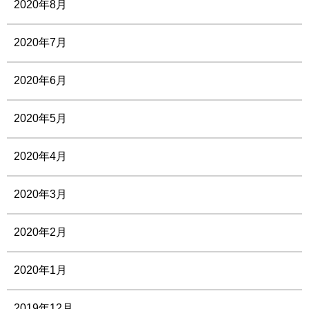
2020年8月
2020年7月
2020年6月
2020年5月
2020年4月
2020年3月
2020年2月
2020年1月
2019年12月