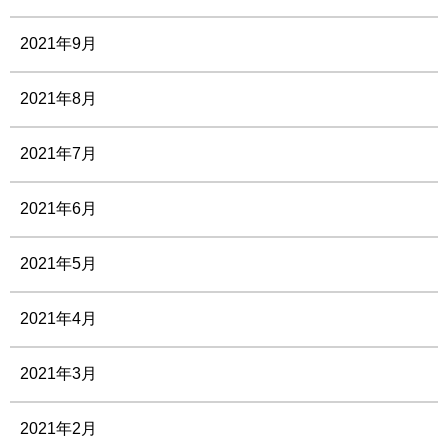
2021年9月
2021年8月
2021年7月
2021年6月
2021年5月
2021年4月
2021年3月
2021年2月