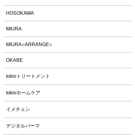
HOSOKAWA
MIURA
MIURA○ARRANGE○
OKABE
tokioトリートメント
tokioホームケア
イメチェン
デジタルパーマ