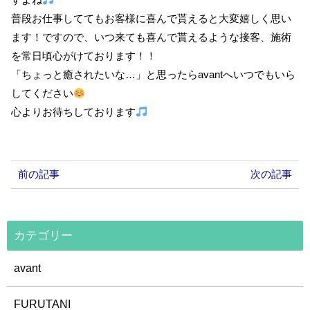
普段お仕事しててもお客様に喜んで貰えると大変嬉しく思い
ます！ですので、いつ来ても喜んで貰えるような接客、施術
を常日頃心がけております！！
「ちょっと癒されたいな…」と思ったらavantへいつでもいら
してください
心よりお待ちしております
前の記事
次の記事
カテゴリー
avant
FURUTANI