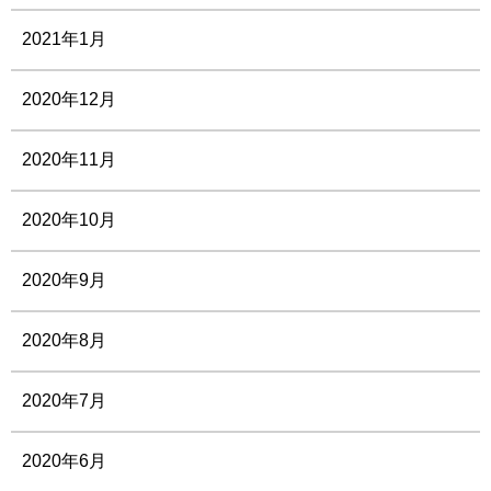
2021年1月
2020年12月
2020年11月
2020年10月
2020年9月
2020年8月
2020年7月
2020年6月