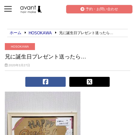
予約・お問い合わせ
ホーム
HOSOKAWA
兄に誕生日プレゼント送ったら…
HOSOKAWA
兄に誕生日プレゼント送ったら…
2020年3月27日