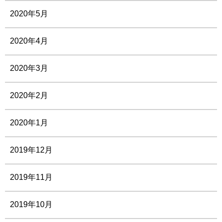
2020年5月
2020年4月
2020年3月
2020年2月
2020年1月
2019年12月
2019年11月
2019年10月