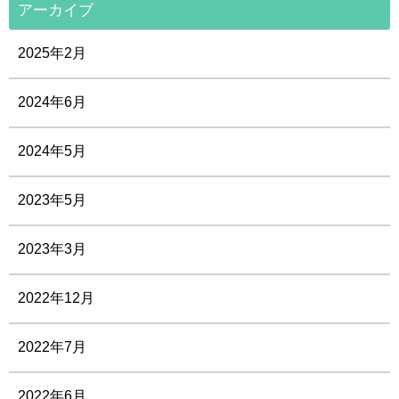
アーカイブ
2025年2月
2024年6月
2024年5月
2023年5月
2023年3月
2022年12月
2022年7月
2022年6月