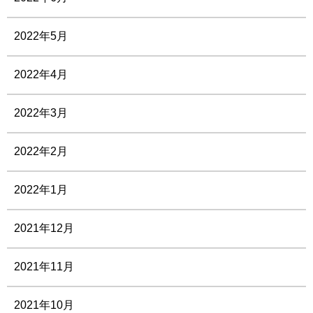
2022年5月
2022年4月
2022年3月
2022年2月
2022年1月
2021年12月
2021年11月
2021年10月