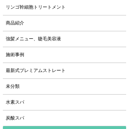
リンゴ幹細胞トリートメント
商品紹介
強髪メニュー、睫毛美容液
施術事例
最新式プレミアムストレート
未分類
水素スパ
炭酸スパ