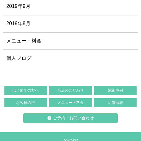
2019年9月
2019年8月
メニュー・料金
個人ブログ
はじめての方へ
当店のこだわり
施術事例
お客様の声
メニュー・料金
店舗情報
ご予約・お問い合わせ
avant