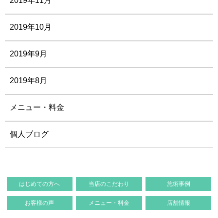
2019年11月
2019年10月
2019年9月
2019年8月
メニュー・料金
個人ブログ
はじめての方へ
当店のこだわり
施術事例
お客様の声
メニュー・料金
店舗情報