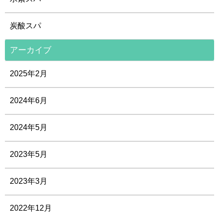
炭酸スパ
アーカイブ
2025年2月
2024年6月
2024年5月
2023年5月
2023年3月
2022年12月