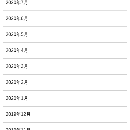
2020年7月
2020年6月
2020年5月
2020年4月
2020年3月
2020年2月
2020年1月
2019年12月