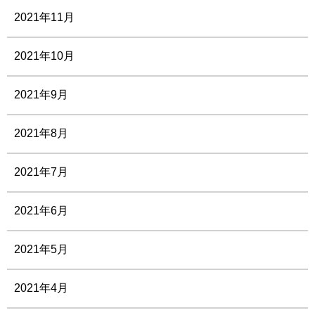
2021年11月
2021年10月
2021年9月
2021年8月
2021年7月
2021年6月
2021年5月
2021年4月