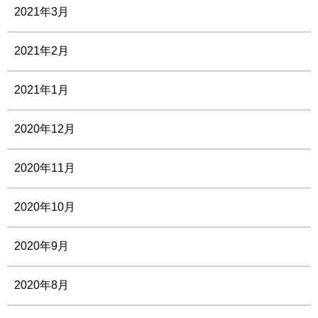
2021年3月
2021年2月
2021年1月
2020年12月
2020年11月
2020年10月
2020年9月
2020年8月