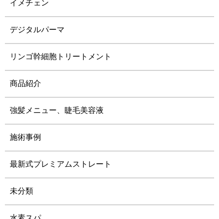
イメチェン
デジタルパーマ
リンゴ幹細胞トリートメント
商品紹介
強髪メニュー、睫毛美容液
施術事例
最新式プレミアムストレート
未分類
水素スパ