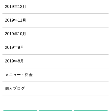
2019年12月
2019年11月
2019年10月
2019年9月
2019年8月
メニュー・料金
個人ブログ