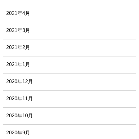
2021年4月
2021年3月
2021年2月
2021年1月
2020年12月
2020年11月
2020年10月
2020年9月