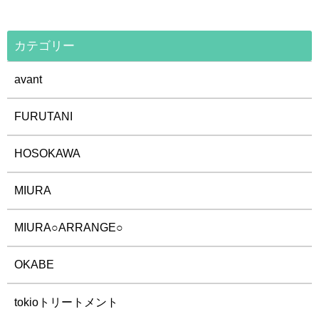
カテゴリー
avant
FURUTANI
HOSOKAWA
MIURA
MIURA○ARRANGE○
OKABE
tokioトリートメント