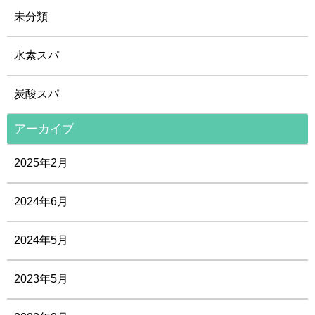
未分類
水素スパ
炭酸スパ
アーカイブ
2025年2月
2024年6月
2024年5月
2023年5月