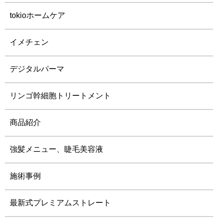
tokioホームケア
イメチェン
デジタルパーマ
リンゴ幹細胞トリートメント
商品紹介
強髪メニュー、睫毛美容液
施術事例
最新式プレミアムストレート