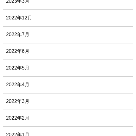
2023年3月
2022年12月
2022年7月
2022年6月
2022年5月
2022年4月
2022年3月
2022年2月
2022年1月