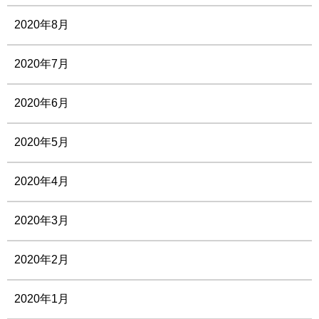
2020年8月
2020年7月
2020年6月
2020年5月
2020年4月
2020年3月
2020年2月
2020年1月