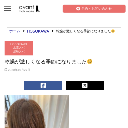
予約・お問い合わせ
ホーム
HOSOKAWA
乾燥が激しくなる季節になりました
HOSOKAWA
水素スパ
炭酸スパ
乾燥が激しくなる季節になりました
2020年10月27日