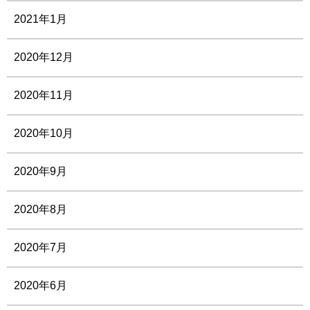
2021年1月
2020年12月
2020年11月
2020年10月
2020年9月
2020年8月
2020年7月
2020年6月