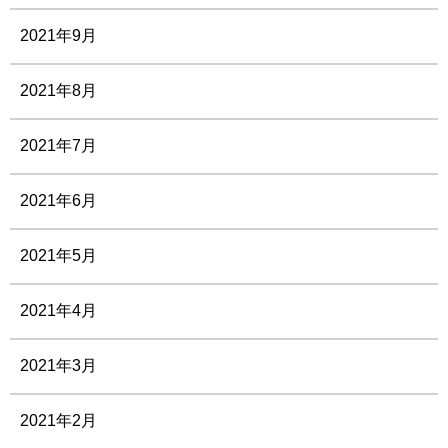
2021年9月
2021年8月
2021年7月
2021年6月
2021年5月
2021年4月
2021年3月
2021年2月