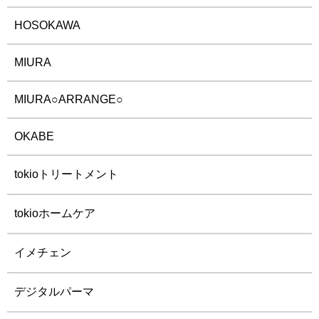
HOSOKAWA
MIURA
MIURA○ARRANGE○
OKABE
tokioトリートメント
tokioホームケア
イメチェン
デジタルパーマ