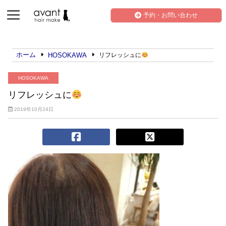
予約・お問い合わせ
ホーム
HOSOKAWA
リフレッシュに
HOSOKAWA
リフレッシュに
2019年10月24日