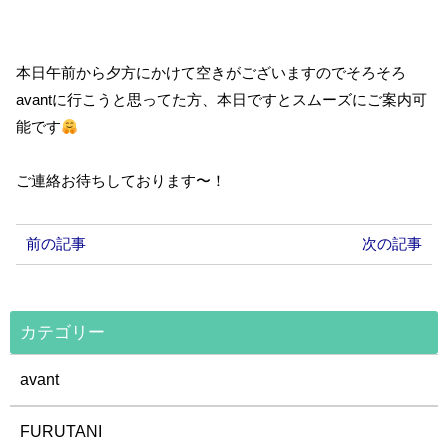
本日午前から夕方にかけて空きがございますのでそろそろ
avantに行こうと思ってた方、本日ですとスムーズにご案内可
能です
ご連絡お待ちしております〜！
前の記事
次の記事
カテゴリー
avant
FURUTANI