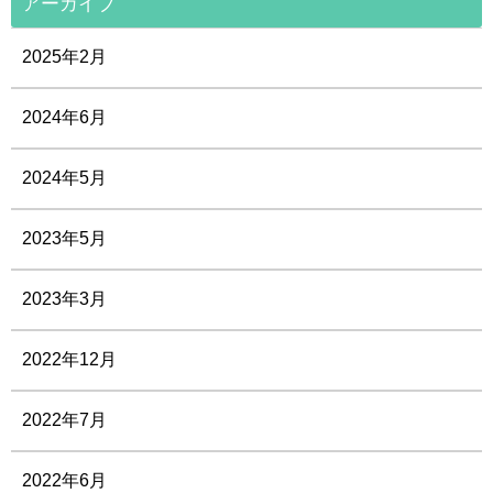
アーカイブ
2025年2月
2024年6月
2024年5月
2023年5月
2023年3月
2022年12月
2022年7月
2022年6月