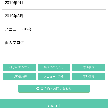
2019年9月
2019年8月
メニュー・料金
個人ブログ
はじめての方へ
当店のこだわり
施術事例
お客様の声
メニュー・料金
店舗情報
ご予約・お問い合わせ
avant