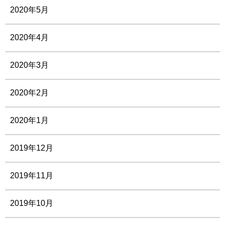
2020年5月
2020年4月
2020年3月
2020年2月
2020年1月
2019年12月
2019年11月
2019年10月