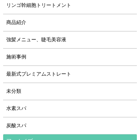
リンゴ幹細胞トリートメント
商品紹介
強髪メニュー、睫毛美容液
施術事例
最新式プレミアムストレート
未分類
水素スパ
炭酸スパ