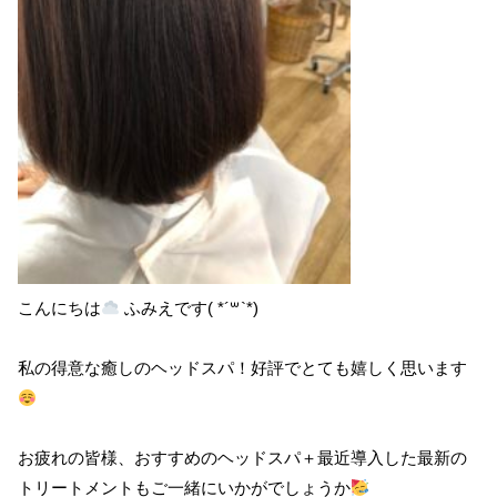
こんにちは
ふみえです(​ *´꒳`*​)
私の得意な癒しのヘッドスパ！好評でとても嬉しく思います
お疲れの皆様、おすすめのヘッドスパ＋最近導入した最新の
トリートメントもご一緒にいかがでしょうか