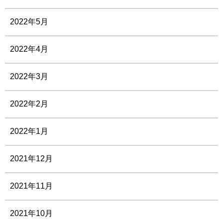
2022年5月
2022年4月
2022年3月
2022年2月
2022年1月
2021年12月
2021年11月
2021年10月