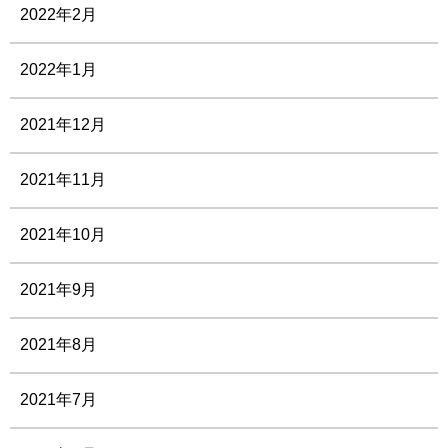
2022年2月
2022年1月
2021年12月
2021年11月
2021年10月
2021年9月
2021年8月
2021年7月