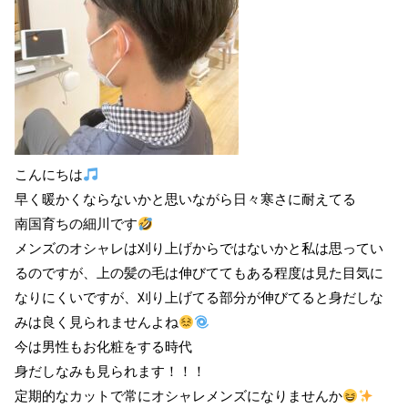
こんにちは
早く暖かくならないかと思いながら日々寒さに耐えてる
南国育ちの細川です
メンズのオシャレは刈り上げからではないかと私は思ってい
るのですが、上の髪の毛は伸びててもある程度は見た目気に
なりにくいですが、刈り上げてる部分が伸びてると身だしな
みは良く見られませんよね
今は男性もお化粧をする時代
身だしなみも見られます！！！
定期的なカットで常にオシャレメンズになりませんか