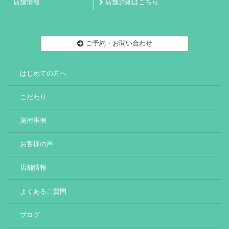
店舗情報
店舗詳細はこちら
ご予約・お問い合わせ
はじめての方へ
こだわり
施術事例
お客様の声
店舗情報
よくあるご質問
ブログ