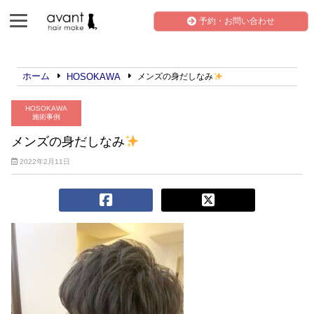
予約・お問い合わせ
ホーム
HOSOKAWA
メンズの身だしなみ
HOSOKAWA
施術事例
メンズの身だしなみ
2022年2月11日