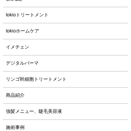
tokioトリートメント
tokioホームケア
イメチェン
デジタルパーマ
リンゴ幹細胞トリートメント
商品紹介
強髪メニュー、睫毛美容液
施術事例