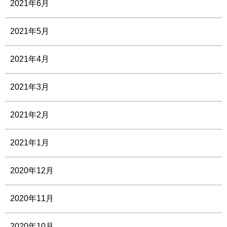
2021年6月
2021年5月
2021年4月
2021年3月
2021年2月
2021年1月
2020年12月
2020年11月
2020年10月