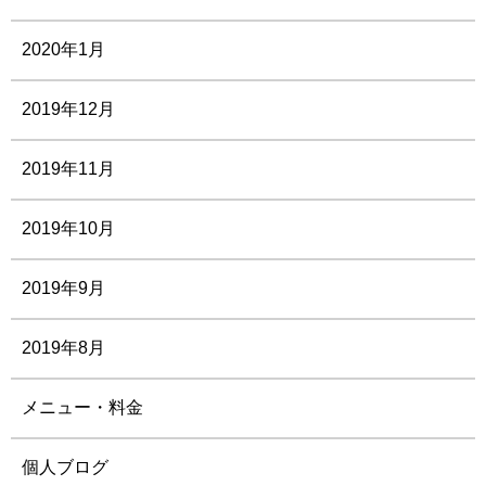
2020年1月
2019年12月
2019年11月
2019年10月
2019年9月
2019年8月
メニュー・料金
個人ブログ