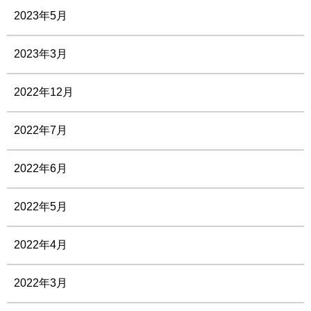
2023年5月
2023年3月
2022年12月
2022年7月
2022年6月
2022年5月
2022年4月
2022年3月