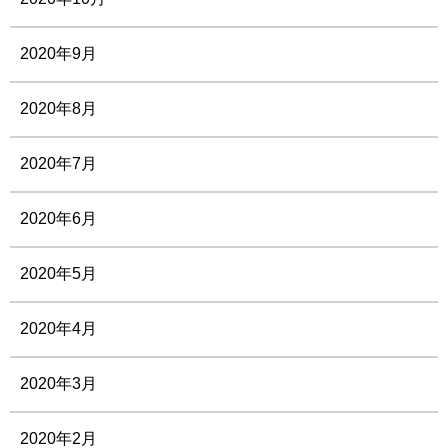
2020年9月
2020年8月
2020年7月
2020年6月
2020年5月
2020年4月
2020年3月
2020年2月