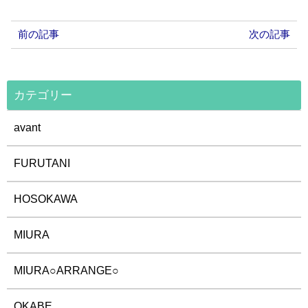
前の記事
次の記事
カテゴリー
avant
FURUTANI
HOSOKAWA
MIURA
MIURA○ARRANGE○
OKABE