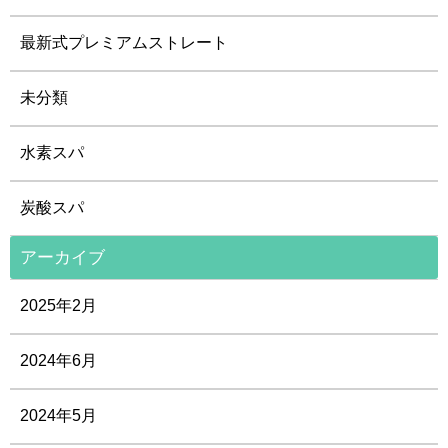
最新式プレミアムストレート
未分類
水素スパ
炭酸スパ
アーカイブ
2025年2月
2024年6月
2024年5月