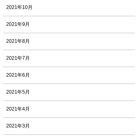
2021年10月
2021年9月
2021年8月
2021年7月
2021年6月
2021年5月
2021年4月
2021年3月