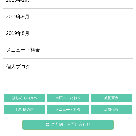
2019年9月
2019年8月
メニュー・料金
個人ブログ
はじめての方へ
当店のこだわり
施術事例
お客様の声
メニュー・料金
店舗情報
ご予約・お問い合わせ