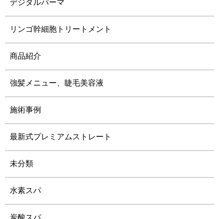
デジタルパーマ
リンゴ幹細胞トリートメント
商品紹介
強髪メニュー、睫毛美容液
施術事例
最新式プレミアムストレート
未分類
水素スパ
炭酸スパ