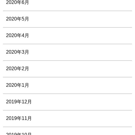
2020年6月
2020年5月
2020年4月
2020年3月
2020年2月
2020年1月
2019年12月
2019年11月
2019年10月