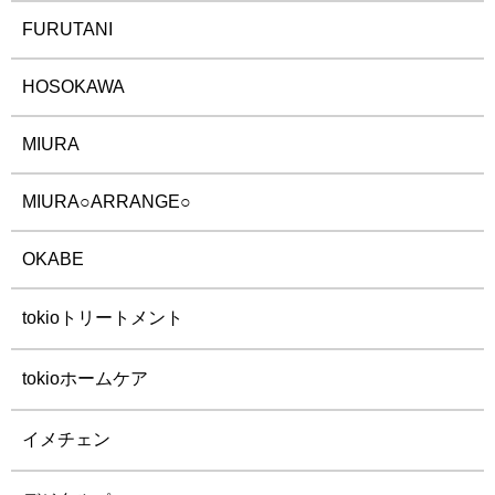
FURUTANI
HOSOKAWA
MIURA
MIURA○ARRANGE○
OKABE
tokioトリートメント
tokioホームケア
イメチェン