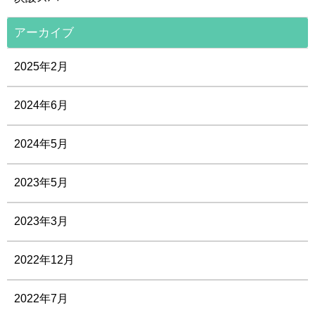
アーカイブ
2025年2月
2024年6月
2024年5月
2023年5月
2023年3月
2022年12月
2022年7月