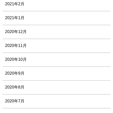
2021年2月
2021年1月
2020年12月
2020年11月
2020年10月
2020年9月
2020年8月
2020年7月