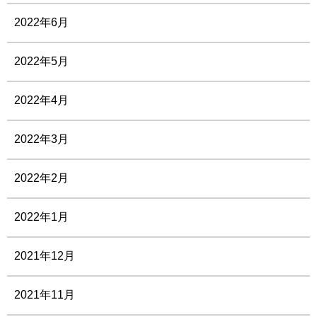
2022年6月
2022年5月
2022年4月
2022年3月
2022年2月
2022年1月
2021年12月
2021年11月