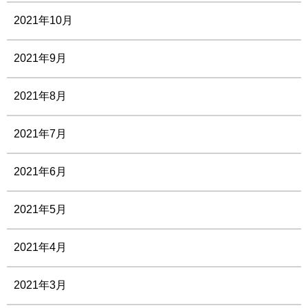
2021年10月
2021年9月
2021年8月
2021年7月
2021年6月
2021年5月
2021年4月
2021年3月