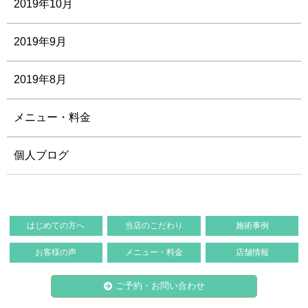
2019年10月
2019年9月
2019年8月
メニュー・料金
個人ブログ
はじめての方へ
当店のこだわり
施術事例
お客様の声
メニュー・料金
店舗情報
ご予約・お問い合わせ