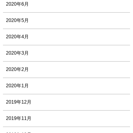
2020年6月
2020年5月
2020年4月
2020年3月
2020年2月
2020年1月
2019年12月
2019年11月