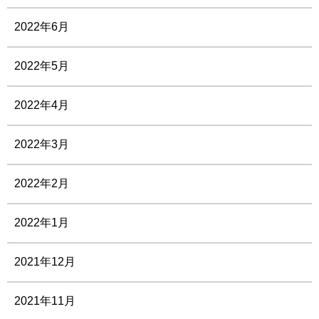
2022年6月
2022年5月
2022年4月
2022年3月
2022年2月
2022年1月
2021年12月
2021年11月