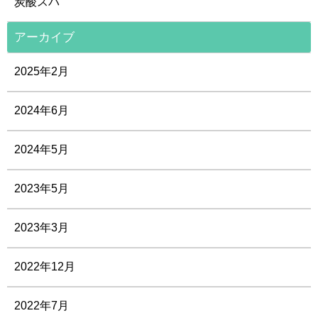
炭酸スパ
アーカイブ
2025年2月
2024年6月
2024年5月
2023年5月
2023年3月
2022年12月
2022年7月