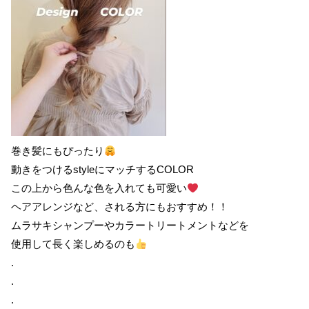
巻き髪にもぴったり
動きをつけるstyleにマッチするCOLOR
この上から色んな色を入れても可愛い
ヘアアレンジなど、される方にもおすすめ！！
ムラサキシャンプーやカラートリートメントなどを
使用して長く楽しめるのも
.
.
.