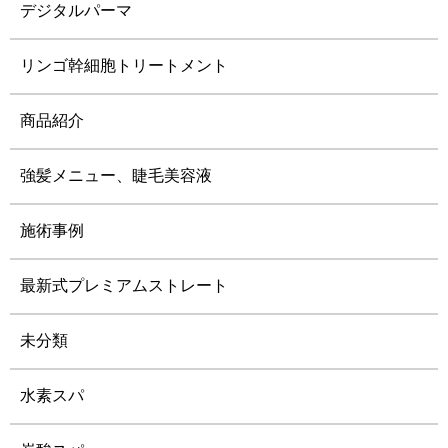
デジタルパーマ
リンゴ幹細胞トリートメント
商品紹介
強髪メニュー、睫毛美容液
施術事例
最新式プレミアムストレート
未分類
水素スパ