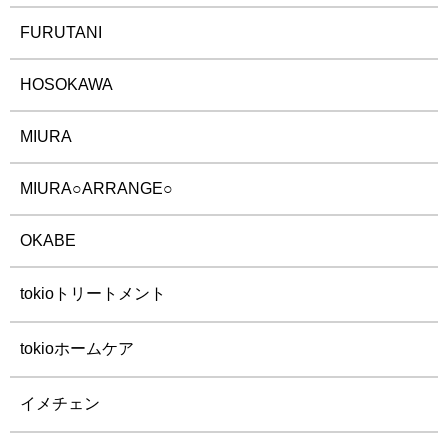
FURUTANI
HOSOKAWA
MIURA
MIURA○ARRANGE○
OKABE
tokioトリートメント
tokioホームケア
イメチェン