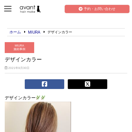
予約・お問い合わせ
ホーム
MIURA
デザインカラー
MIURA
施術事例
デザインカラー
2021年9月30日
デザインカラー