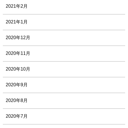
2021年2月
2021年1月
2020年12月
2020年11月
2020年10月
2020年9月
2020年8月
2020年7月