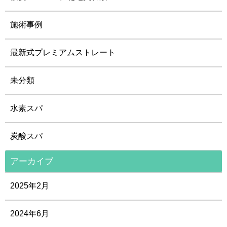
施術事例
最新式プレミアムストレート
未分類
水素スパ
炭酸スパ
アーカイブ
2025年2月
2024年6月