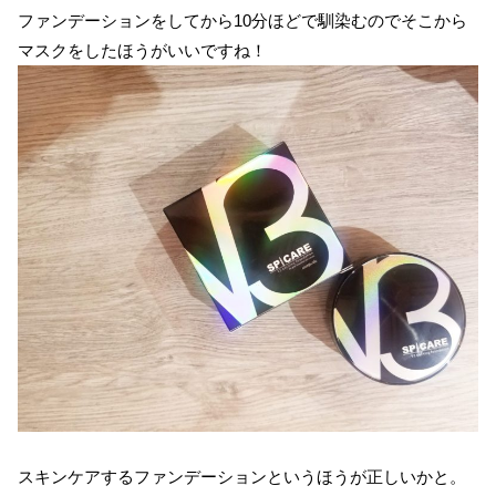
ファンデーションをしてから10分ほどで馴染むのでそこから
マスクをしたほうがいいですね！
スキンケアするファンデーションというほうが正しいかと。