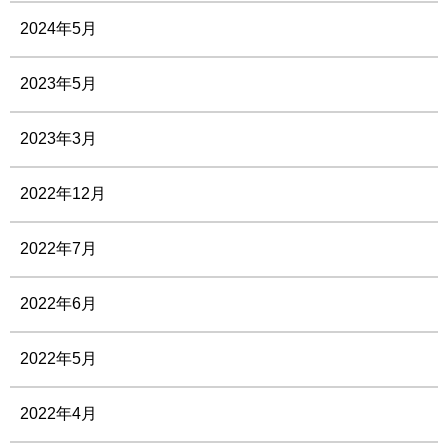
2024年5月
2023年5月
2023年3月
2022年12月
2022年7月
2022年6月
2022年5月
2022年4月