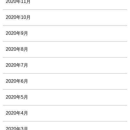
2020年11月
2020年10月
2020年9月
2020年8月
2020年7月
2020年6月
2020年5月
2020年4月
2020年3月