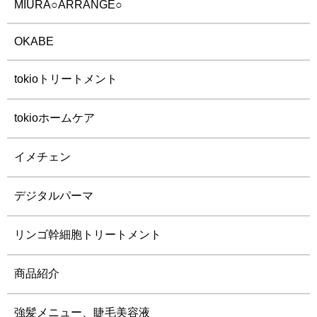
MIURA○ARRANGE○
OKABE
tokioトリートメント
tokioホームケア
イメチェン
デジタルパーマ
リンゴ幹細胞トリートメント
商品紹介
強髪メニュー、睫毛美容液