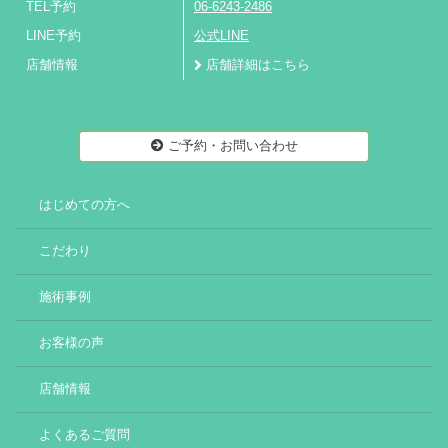
TEL予約
06-6243-2486
LINE予約
公式LINE
店舗情報
店舗詳細はこちら
ご予約・お問い合わせ
はじめての方へ
こだわり
施術事例
お客様の声
店舗情報
よくあるご質問