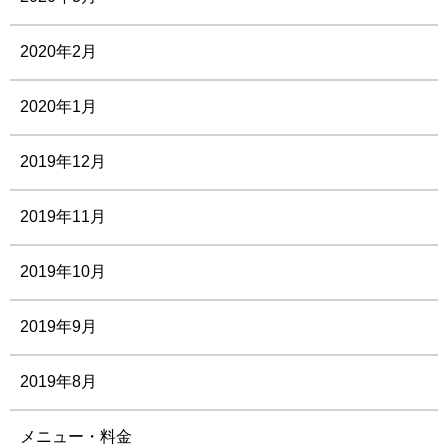
2020年2月
2020年1月
2019年12月
2019年11月
2019年10月
2019年9月
2019年8月
メニュー・料金