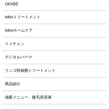
OKABE
tokioトリートメント
tokioホームケア
イメチェン
デジタルパーマ
リンゴ幹細胞トリートメント
商品紹介
強髪メニュー、睫毛美容液