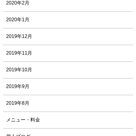
2020年2月
2020年1月
2019年12月
2019年11月
2019年10月
2019年9月
2019年8月
メニュー・料金