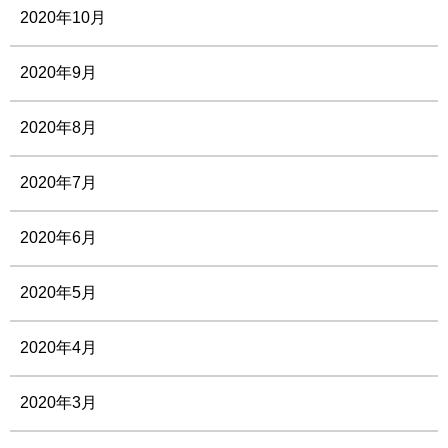
2020年10月
2020年9月
2020年8月
2020年7月
2020年6月
2020年5月
2020年4月
2020年3月