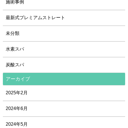
施術事例
最新式プレミアムストレート
未分類
水素スパ
炭酸スパ
アーカイブ
2025年2月
2024年6月
2024年5月