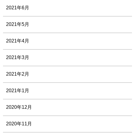
2021年6月
2021年5月
2021年4月
2021年3月
2021年2月
2021年1月
2020年12月
2020年11月