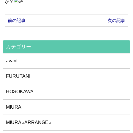
か？
前の記事
次の記事
カテゴリー
avant
FURUTANI
HOSOKAWA
MIURA
MIURA○ARRANGE○