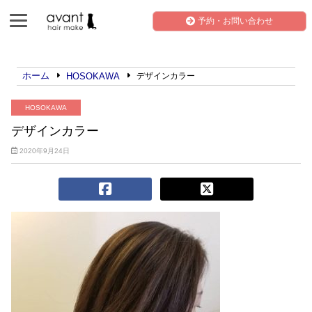
予約・お問い合わせ
ホーム
HOSOKAWA
デザインカラー
HOSOKAWA
デザインカラー
2020年9月24日