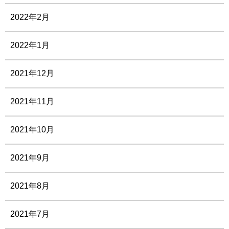
2022年2月
2022年1月
2021年12月
2021年11月
2021年10月
2021年9月
2021年8月
2021年7月