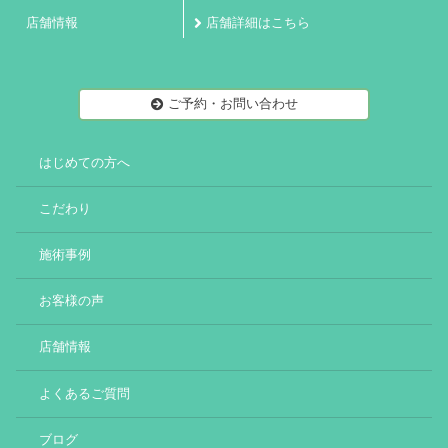
店舗情報
店舗詳細はこちら
ご予約・お問い合わせ
はじめての方へ
こだわり
施術事例
お客様の声
店舗情報
よくあるご質問
ブログ