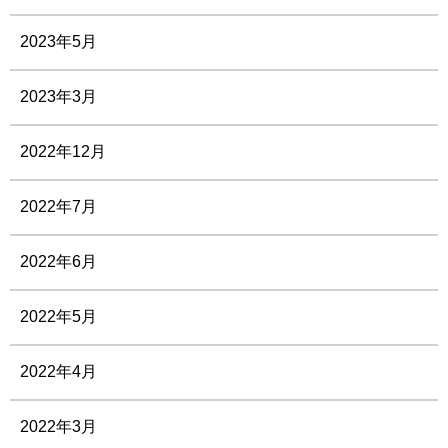
2023年5月
2023年3月
2022年12月
2022年7月
2022年6月
2022年5月
2022年4月
2022年3月